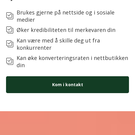
Brukes gjerne på nettside og i sosiale
medier
Øker kredibiliteten til merkevaren din
Kan være med å skille deg ut fra
konkurrenter
Kan øke konverteringsraten i nettbutikken
din
Kom i kontakt