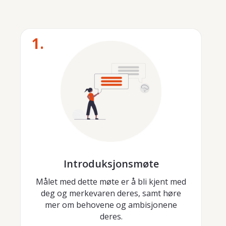
1.
Introduksjonsmøte
Målet med dette møte er å bli kjent med
deg og merkevaren deres, samt høre
mer om behovene og ambisjonene
deres.