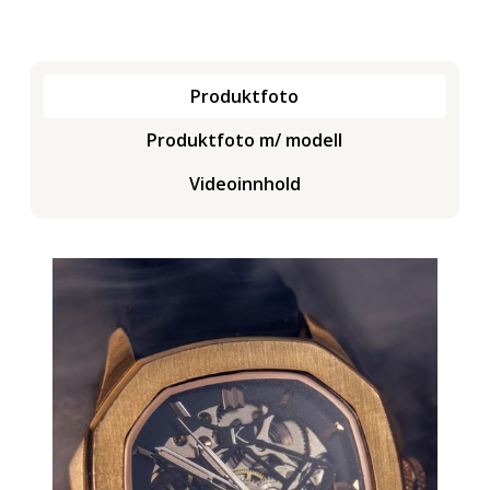
Produktfoto
Produktfoto m/ modell
Videoinnhold