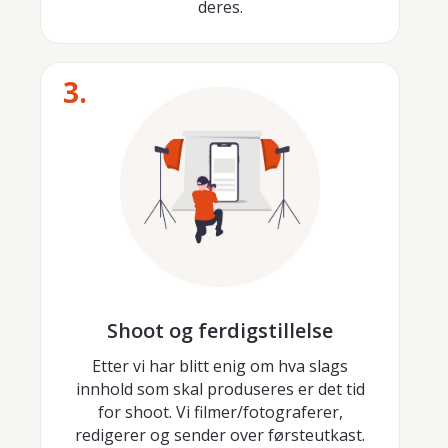
deres.
3.
Shoot og ferdigstillelse
Etter vi har blitt enig om hva slags
innhold som skal produseres er det tid
for shoot. Vi filmer/fotograferer,
redigerer og sender over førsteutkast.